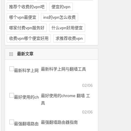
推荐个收费的vpn吧
便宜的vpn
哪个vpn最便宜
ins的vpn怎么收费
哪家付费vpn服务好
什么vpn好用便宜
收费vpn哪个便宜好用
求推荐收费vpn
最新文章
最新科学上网与翻墙工具
02/06
最好使用的chrome 翻墙 工
具
02/06
最强翻墙路由器指南