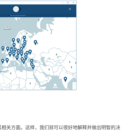
其相关方面。这样，我们就可以很好地解释并做出明智的决