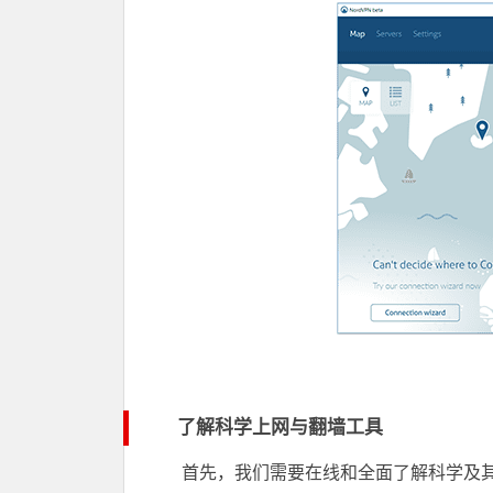
了解科学上网与翻墙工具
首先，我们需要在线和全面了解科学及