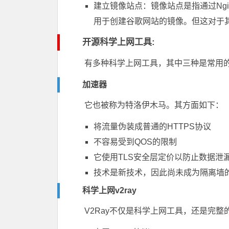
建立镜像站点：镜像站点是指通过Ng
用于创建谷歌网站的镜像。但这对于
开源科学上网工具:
有多种科学上网工具，其中三种是常用的
加速器
它也被称为特洛伊木马。其方面如下：
将流量伪装成普通的HTTPS协议
不容易受到QOS的限制
它使用TLS安全层定价以防止数据泄
技术是新技术，因此尚未成为隔离墙
科学上网v2ray
V2Ray不仅是科学上网工具，还是完