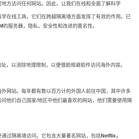
何地方访问任何网站。因此，让我们在线和全面了解科学
科学在线工具，它们在跨越隔离墙方面发挥了有效的作用。已
M
的服务器，隐私，安全性和改进的匿名性。
地址，以消除地理限制，以便借助规避软件访问海外内容。
海外网站。每年都有数以百万计的外国人前往中国，其中许多
问他们自己国家/地区中他们最喜欢的网站，他们需要使用隔
要通过隔离墙访问。它包含大量著名网站，包括
Netflix，