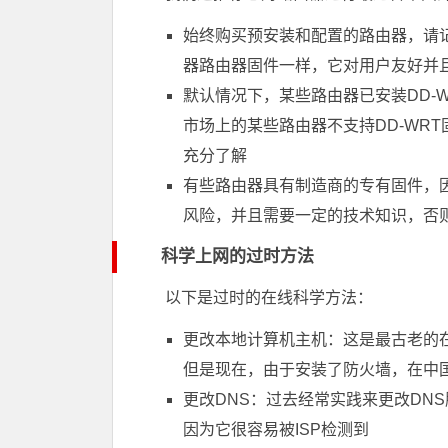
始终购买预安装和配置的路由器，请记
器路由器固件一样，它对用户友好并
默认情况下，某些路由器已安装DD-
市场上的某些路由器不支持DD-WR
充分了解
有些路由器具有制造商的专有固件，因
风险，并且需要一定的技术知识，否
科学上网的过时方法
以下是过时的在线科学方法：
更改本地计算机主机：这是最古老的
但是现在，由于安装了防火墙，在中
更改DNS：过去经常实践来更改DN
因为它很容易被ISP检测到