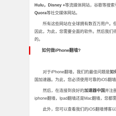
Hulu，Disney +
等流媒体网站，谷歌等搜索
Quora
等社交媒体网站。
所有这些网站在全球拥有数百万用户。但
因此，为此，您需要全面的软件。然后我们
的。
如何做iPhone翻墙?
对于iPhone翻墙，我们的最佳问题是
如
国加速器。为此，您必须使用可靠的iOS翻墙加
然后，在连接到良好的
加速器中国
并注册
iphone翻墙，Ipad翻墙还是Mac翻墙，
此外，您可以查看我们的iOS翻墙博客