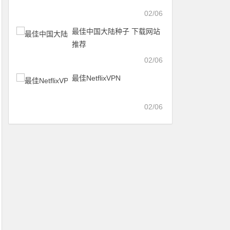
02/06
最佳中国大陆种子 下载网站
推荐
02/06
最佳NetflixVPN
02/06