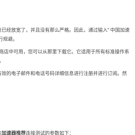
已经放宽了，并且没有那么严格。因此，通过输入“ 中国加速
行规避。
商店中可用，您可以从那里下载它。它适用于所有标准操作系
。
有效的电子邮件和电话号码详细信息进行注册并进行订阅。然
的
加速器推荐
连接测试的参数如下：