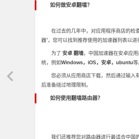
如何做安卓翻墙？
在过去的几年中，对应用程序商店的检查
器”，您可以找到推荐使用的加速器列表以进
为了
安卓 翻墙
，中国加速器在安卓应用
统，例如
Windows，iOS，安卓，ubuntu
等
您必须从应用商店下载，然后通过输入
后准备绕过地理限制。
如何使用翻墙路由器？
我们还推荐您对路由器进行最适合中国