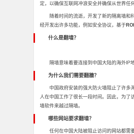
定，以确保互联网冲浪安全并确保从世界任
随着时间的流逝，开发了新的隔离墙和
经开发出许多功能，例如安全协议，基于
RO
什么是翻墙？
隔墙意味着要连接到中国大陆的海外IP
为什么我们需要翻牆？
中国政府安装的强大防火墙阻止了许多
人在中国工作了很长一段时间。因此，为了访
墙软件来越过隔墙。
哪些网站要求翻墙？
任何在中国大陆被阻止访问的网站都需