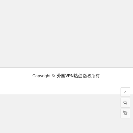
Copyright ©
外国VPN热点
版权所有.
繁