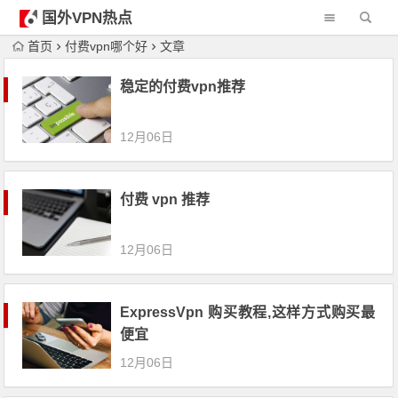
国外VPN热点
首页
付费vpn哪个好
文章
稳定的付费vpn推荐
12月06日
付费 vpn 推荐
12月06日
ExpressVpn 购买教程,这样方式购买最
便宜
12月06日