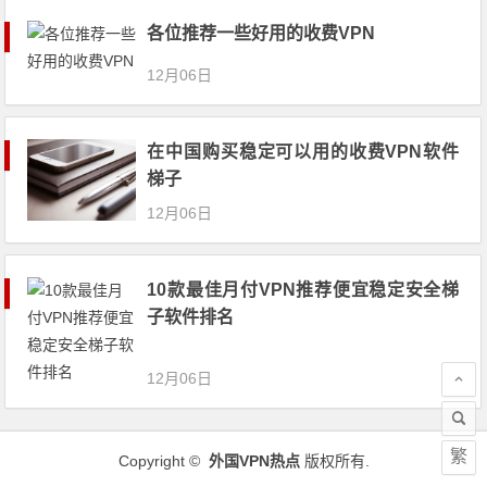
各位推荐一些好用的收费VPN
12月06日
在中国购买稳定可以用的收费VPN软件
梯子
12月06日
10款最佳月付VPN推荐便宜稳定安全梯
子软件排名
12月06日
繁
Copyright ©
外国VPN热点
版权所有.