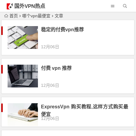
国外VPN热点
首页
哪个vpn最便宜
文章
稳定的付费vpn推荐
12月06日
付费 vpn 推荐
12月06日
ExpressVpn 购买教程,这样方式购买最
便宜
12月06日