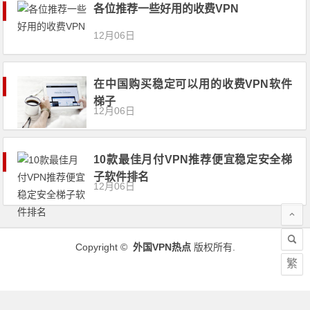
各位推荐一些好用的收费VPN
12月06日
在中国购买稳定可以用的收费VPN软件
梯子
12月06日
10款最佳月付VPN推荐便宜稳定安全梯
子软件排名
12月06日
Copyright ©
外国VPN热点
版权所有.
繁