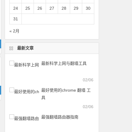
24
25
26
27
28
29
30
31
« 2月
最新文章
最新科学上网与翻墙工具
02/06
最好使用的chrome 翻墙 工
具
02/06
最强翻墙路由器指南