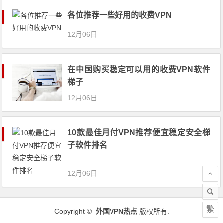
各位推荐一些好用的收费VPN
12月06日
在中国购买稳定可以用的收费VPN软件
梯子
12月06日
10款最佳月付VPN推荐便宜稳定安全梯
子软件排名
12月06日
繁
Copyright ©
外国VPN热点
版权所有.