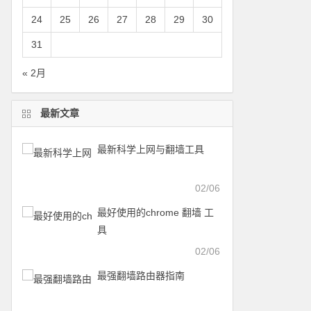
24
25
26
27
28
29
30
31
« 2月
最新文章
最新科学上网与翻墙工具
02/06
最好使用的chrome 翻墙 工
具
02/06
最强翻墙路由器指南