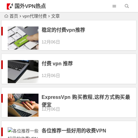
国外VPN热点
首页
vpn代理付费
文章
稳定的付费vpn推荐
12月06日
付费 vpn 推荐
12月06日
ExpressVpn 购买教程,这样方式购买最
便宜
12月06日
各位推荐一些好用的收费VPN