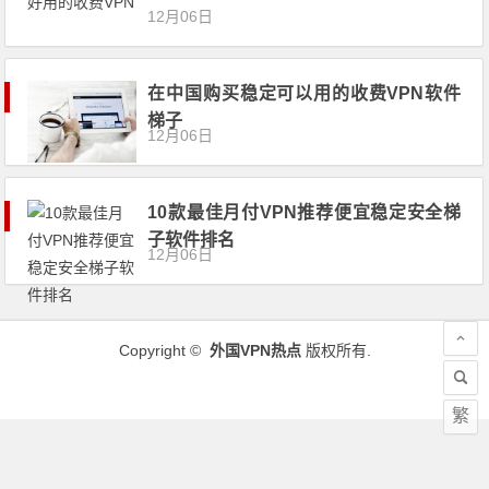
12月06日
在中国购买稳定可以用的收费VPN软件
梯子
12月06日
10款最佳月付VPN推荐便宜稳定安全梯
子软件排名
12月06日
Copyright ©
外国VPN热点
版权所有.
繁