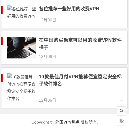
各位推荐一些好用的收费VPN
12月06日
在中国购买稳定可以用的收费VPN软件
梯子
12月06日
10款最佳月付VPN推荐便宜稳定安全梯
子软件排名
12月06日
繁
Copyright ©
外国VPN热点
版权所有.