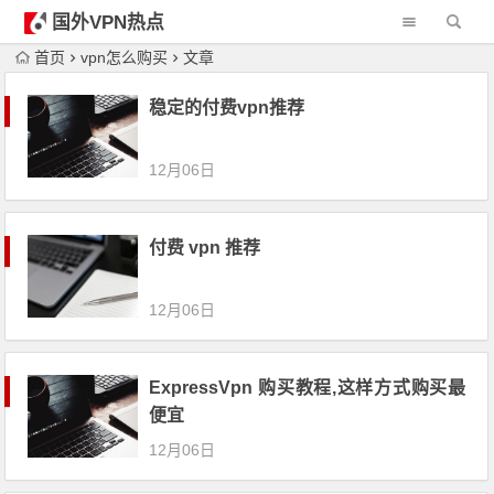
国外VPN热点
首页
vpn怎么购买
文章
稳定的付费vpn推荐
12月06日
付费 vpn 推荐
12月06日
ExpressVpn 购买教程,这样方式购买最
便宜
12月06日